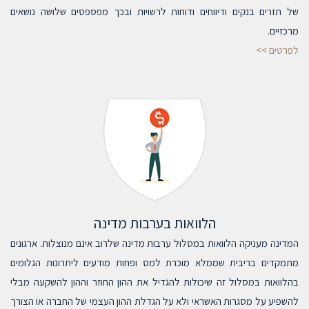
של תזרים בנקים ודיווחים ודוחות לרשויות ובכך מפספסים שלושה נושאים
מרכזיים.
לפרטים >>
הלוואות בערבות מדינה
המדינה מעניקה הלוואות במסלול ערבות מדינה שלרוב אינם מנוצלות. ארגונים
מתמקדים בריבית שממלא מוכרת למס ופחות מודעים ליתרונות הגלומים
בהלוואות במסלול זה שיכולות להגדיל את ההון החוזר וההון להשקעה מבלי
להשפיע על מסגרות האשראי ולא על הגדלת ההון העצמי של החברה או הצורך