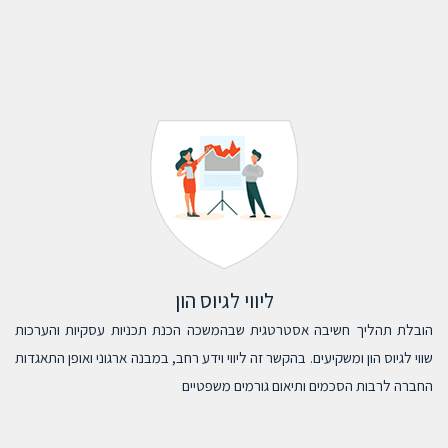
ליווי לגיוס הון
הובלת תהליך חשיבה אסטרטגית שבהמשכה הכנת תכניות עסקיות והערכות
שווי לגיוס הון ומשקיעים. בהקשר זה ליווי וידע רחב, במבנה ארגוני ואופן התאגדות
החברה לרבות הסכמים ותיאום גורמים משפטיים