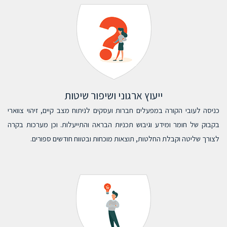
ייעוץ ארגוני ושיפור שיטות
כניסה לעובי הקורה במפעלים חברות ועסקים לניתוח מצב קיים, זיהוי צווארי
בקבוק של חומר ומידע וגיבוש תכניות הבראה והתייעלות. וכן מערכות בקרה
לצורך שליטה וקבלת החלטות, תוצאות מוכחות ובטווח חודשים ספורים.