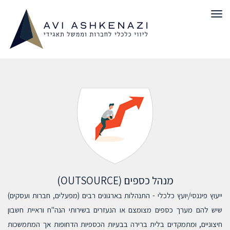
תפריט
מנהל כספים (OUTSOURCE)
ייעוץ פיננסי/יועץ כלכלי - התנהלות בארגונים רבים (מפעלים, חברות ועסקים)
שיש להם מערך כספים מצומצם או הנעזרים בשירותי הנה"ח וראיית חשבון
חיצוניים, ומתמקדים בלית ברירה בבעיות הכספיות הדחופות אך המתמשכות